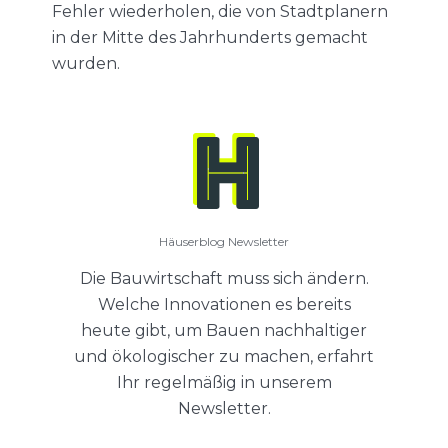
Fehler wiederholen, die von Stadtplanern
in der Mitte des Jahrhunderts gemacht
wurden.
Häuserblog Newsletter
Die Bauwirtschaft muss sich ändern.
Welche Innovationen es bereits
heute gibt, um Bauen nachhaltiger
und ökologischer zu machen, erfahrt
Ihr regelmäßig in unserem
Newsletter.