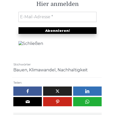
Hier anmelden
Stichwörter
Bauen
,
Klimawandel
,
Nachhaltigkeit
Teilen: