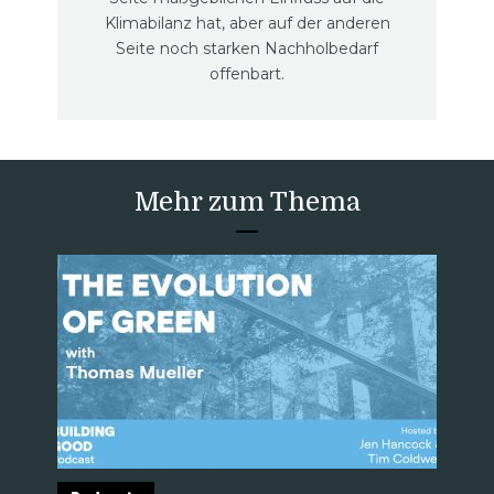
Klimabilanz hat, aber auf der anderen
Seite noch starken Nachholbedarf
offenbart.
Mehr zum Thema