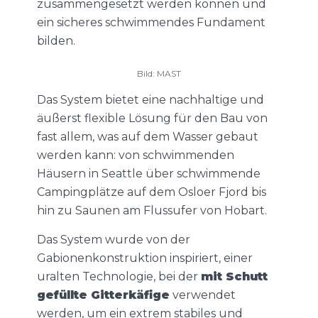
zusammengesetzt werden können und
ein sicheres schwimmendes Fundament
bilden.
Bild: MAST
Das System bietet eine nachhaltige und
äußerst flexible Lösung für den Bau von
fast allem, was auf dem Wasser gebaut
werden kann: von schwimmenden
Häusern in Seattle über schwimmende
Campingplätze auf dem Osloer Fjord bis
hin zu Saunen am Flussufer von Hobart.
Das System wurde von der
Gabionenkonstruktion inspiriert, einer
uralten Technologie, bei der
mit Schutt
gefüllte Gitterkäfige
verwendet
werden, um ein extrem stabiles und