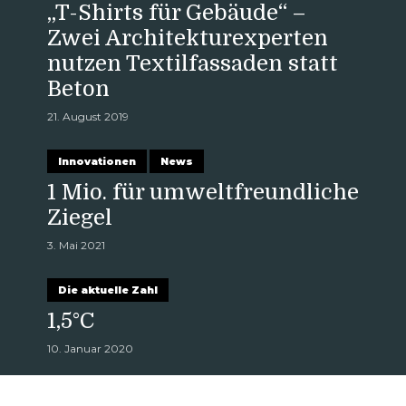
„T-Shirts für Gebäude“ –
Zwei Architekturexperten
nutzen Textilfassaden statt
Beton
21. August 2019
Innovationen
News
1 Mio. für umweltfreundliche
Ziegel
3. Mai 2021
Die aktuelle Zahl
1,5°C
10. Januar 2020