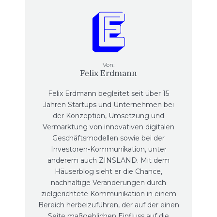
Von:
Felix Erdmann
Felix Erdmann begleitet seit über 15
Jahren Startups und Unternehmen bei
der Konzeption, Umsetzung und
Vermarktung von innovativen digitalen
Geschäftsmodellen sowie bei der
Investoren-Kommunikation, unter
anderem auch ZINSLAND. Mit dem
Häuserblog sieht er die Chance,
nachhaltige Veränderungen durch
zielgerichtete Kommunikation in einem
Bereich herbeizuführen, der auf der einen
Seite maßgeblichen Einfluss auf die