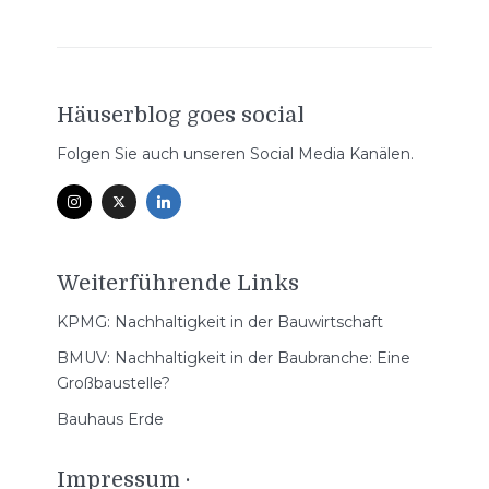
Häuserblog goes social
Folgen Sie auch unseren Social Media Kanälen.
Weiterführende Links
KPMG: Nachhaltigkeit in der Bauwirtschaft
BMUV: Nachhaltigkeit in der Baubranche: Eine
Großbaustelle?
Bauhaus Erde
Impressum ·