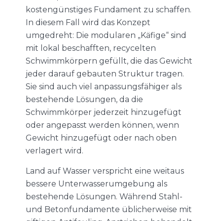
kostengünstiges Fundament zu schaffen.
In diesem Fall wird das Konzept
umgedreht: Die modularen „Käfige“ sind
mit lokal beschafften, recycelten
Schwimmkörpern gefüllt, die das Gewicht
jeder darauf gebauten Struktur tragen.
Sie sind auch viel anpassungsfähiger als
bestehende Lösungen, da die
Schwimmkörper jederzeit hinzugefügt
oder angepasst werden können, wenn
Gewicht hinzugefügt oder nach oben
verlagert wird.
Land auf Wasser verspricht eine weitaus
bessere Unterwasserumgebung als
bestehende Lösungen. Während Stahl-
und Betonfundamente üblicherweise mit