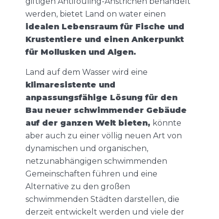
giftigen Antifouling-Anstrichen behandelt
werden, bietet Land on water einen
idealen Lebensraum für Fische und
Krustentiere und einen Ankerpunkt
für Mollusken und Algen.
Land auf dem Wasser wird eine
klimaresistente und
anpassungsfähige Lösung für den
Bau neuer schwimmender Gebäude
auf der ganzen Welt bieten,
könnte
aber auch zu einer völlig neuen Art von
dynamischen und organischen,
netzunabhängigen schwimmenden
Gemeinschaften führen und eine
Alternative zu den großen
schwimmenden Städten darstellen, die
derzeit entwickelt werden und viele der