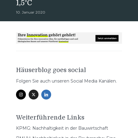
1,5°C
10. Januar 2020
Häuserblog goes social
Folgen Sie auch unseren Social Media Kanälen.
Weiterführende Links
KPMG: Nachhaltigkeit in der Bauwirtschaft