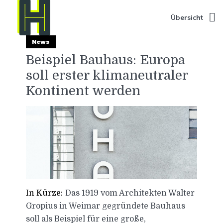
Übersicht
News
Beispiel Bauhaus: Europa
soll erster klimaneutraler
Kontinent werden
In Kürze:
Das 1919 vom Architekten Walter
Gropius in Weimar gegründete Bauhaus
soll als Beispiel für eine große,