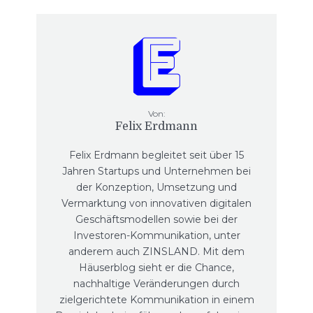
Von:
Felix Erdmann
Felix Erdmann begleitet seit über 15
Jahren Startups und Unternehmen bei
der Konzeption, Umsetzung und
Vermarktung von innovativen digitalen
Geschäftsmodellen sowie bei der
Investoren-Kommunikation, unter
anderem auch ZINSLAND. Mit dem
Häuserblog sieht er die Chance,
nachhaltige Veränderungen durch
zielgerichtete Kommunikation in einem