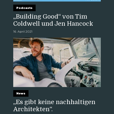
Podcasts
„Building Good“ von Tim
Coldwell und Jen Hancock
16. April 2021
News
„Es gibt keine nachhaltigen
Architekten“.