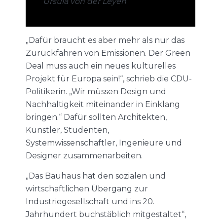
Ursula von der Leyen
„Dafür braucht es aber mehr als nur das
Zurückfahren von Emissionen. Der Green
Deal muss auch ein neues kulturelles
Projekt für Europa sein!“, schrieb die CDU-
Politikerin. „Wir müssen Design und
Nachhaltigkeit miteinander in Einklang
bringen.“ Dafür sollten Architekten,
Künstler, Studenten,
Systemwissenschaftler, Ingenieure und
Designer zusammenarbeiten.
„Das Bauhaus hat den sozialen und
wirtschaftlichen Übergang zur
Industriegesellschaft und ins 20.
Jahrhundert buchstäblich mitgestaltet“,