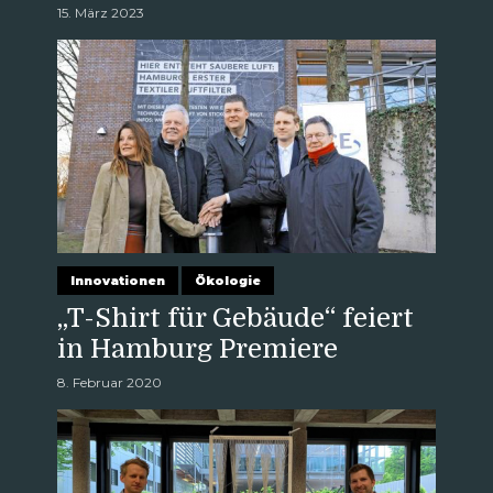
15. März 2023
Innovationen
Ökologie
„T-Shirt für Gebäude“ feiert
in Hamburg Premiere
8. Februar 2020