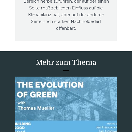
Bereich herbeizuführen, der auf der einen
Seite maßgeblichen Einfluss auf die
Klimabilanz hat, aber auf der anderen
Seite noch starken Nachholbedarf
offenbart.
Mehr zum Thema