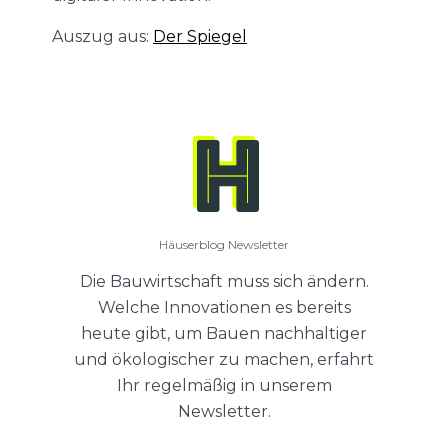
Auszug aus:
Der Spiegel
Häuserblog Newsletter
Die Bauwirtschaft muss sich ändern.
Welche Innovationen es bereits
heute gibt, um Bauen nachhaltiger
und ökologischer zu machen, erfahrt
Ihr regelmäßig in unserem
Newsletter.