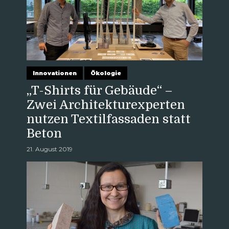
Innovationen
Ökologie
„T-Shirts für Gebäude“ –
Zwei Architekturexperten
nutzen Textilfassaden statt
Beton
21. August 2019