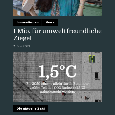
Innovationen
News
1 Mio. für umweltfreundliche
Ziegel
3. Mai 2021
Die aktuelle Zahl