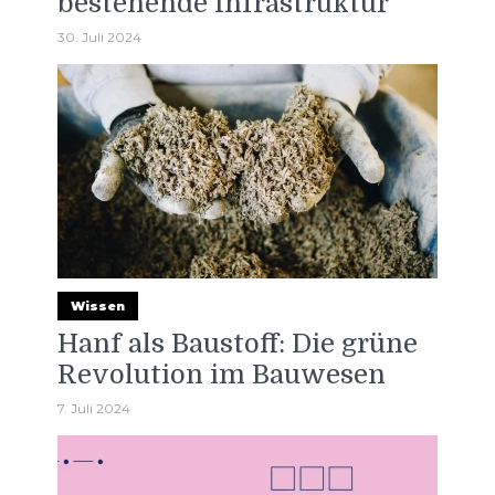
bestehende Infrastruktur
30. Juli 2024
Wissen
Hanf als Baustoff: Die grüne
Revolution im Bauwesen
7. Juli 2024