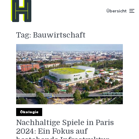
Übersicht
Tag:
Bauwirtschaft
Ökologie
Nachhaltige Spiele in Paris
2024: Ein Fokus auf