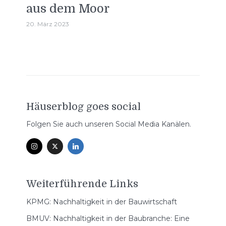
aus dem Moor
20. März 2023
Häuserblog goes social
Folgen Sie auch unseren Social Media Kanälen.
Weiterführende Links
KPMG: Nachhaltigkeit in der Bauwirtschaft
BMUV: Nachhaltigkeit in der Baubranche: Eine