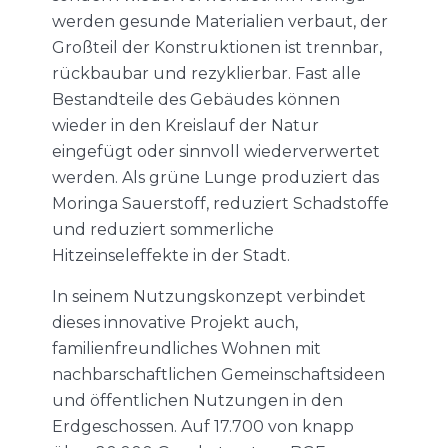
werden gesunde Materialien verbaut, der
Großteil der Konstruktionen ist trennbar,
rückbaubar und rezyklierbar. Fast alle
Bestandteile des Gebäudes können
wieder in den Kreislauf der Natur
eingefügt oder sinnvoll wiederverwertet
werden. Als grüne Lunge produziert das
Moringa Sauerstoff, reduziert Schadstoffe
und reduziert sommerliche
Hitzeinseleffekte in der Stadt.
In seinem Nutzungskonzept verbindet
dieses innovative Projekt auch,
familienfreundliches Wohnen mit
nachbarschaftlichen Gemeinschaftsideen
und öffentlichen Nutzungen in den
Erdgeschossen. Auf 17.700 von knapp