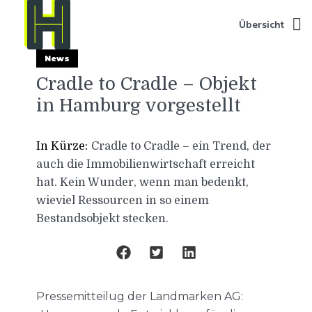
Übersicht
News
Cradle to Cradle – Objekt
in Hamburg vorgestellt
In Kürze:
Cradle to Cradle – ein Trend, der
auch die Immobilienwirtschaft erreicht
hat. Kein Wunder, wenn man bedenkt,
wieviel Ressourcen in so einem
Bestandsobjekt stecken.
Pressemitteilug der Landmarken AG: