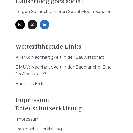
Häuserblog goes social
Folgen Sie auch unseren Social Media Kanälen.
Weiterführende Links
KPMG: Nachhaltigkeit in der Bauwirtschaft
BMUV: Nachhaltigkeit in der Baubranche: Eine
Großbaustelle?
Bauhaus Erde
Impressum ·
Datenschutzerklärung
Impressum
Datenschutzerklärung