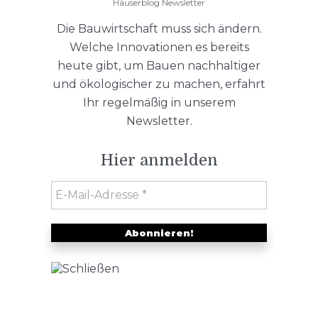
Häuserblog Newsletter
Die Bauwirtschaft muss sich ändern.
Welche Innovationen es bereits
heute gibt, um Bauen nachhaltiger
und ökologischer zu machen, erfahrt
Ihr regelmäßig in unserem
Newsletter.
Hier anmelden