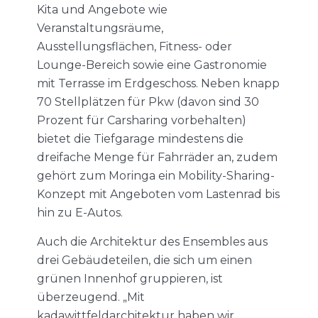
Kita und Angebote wie
Veranstaltungsräume,
Ausstellungsflächen, Fitness- oder
Lounge-Bereich sowie eine Gastronomie
mit Terrasse im Erdgeschoss. Neben knapp
70 Stellplätzen für Pkw (davon sind 30
Prozent für Carsharing vorbehalten)
bietet die Tiefgarage mindestens die
dreifache Menge für Fahrräder an, zudem
gehört zum Moringa ein Mobility-Sharing-
Konzept mit Angeboten vom Lastenrad bis
hin zu E-Autos.
Auch die Architektur des Ensembles aus
drei Gebäudeteilen, die sich um einen
grünen Innenhof gruppieren, ist
überzeugend. „Mit
kadawittfeldarchitektur haben wir