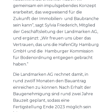
gemeinsam ein impulsgebendes Konzept
erarbeitet, das wegweisend für die
Zukunft der Immobilien- und Baubranche
sein kann“, sagt Sylvia Friederich, Mitglied
der Geschäftsleitung der Landmarken AG,
und ergänzt: „Wir freuen uns über das
Vertrauen, das uns die HafenCity Hamburg
GmbH und die Hamburger Kommission
für Bodenordnung entgegen gebracht
haben.“
Die Landmarken AG rechnet damit, in
rund zwölf Monaten den Bauantrag
einreichen zu können. Nach Erhalt der
Baugenehmigung sind rund zwei Jahre
Bauzeit geplant, sodass eine
Fertigstellung Ende 2023 möglich sein