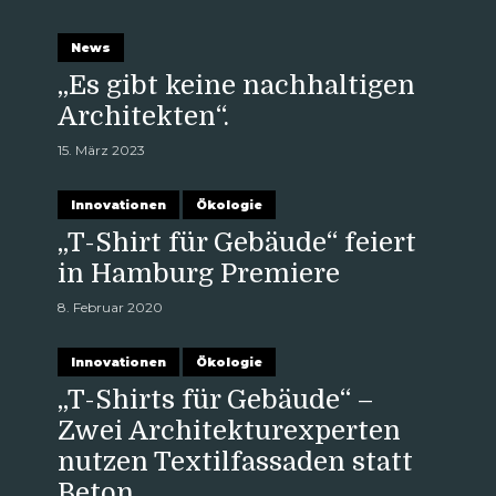
News
„Es gibt keine nachhaltigen
Architekten“.
15. März 2023
Innovationen
Ökologie
„T-Shirt für Gebäude“ feiert
in Hamburg Premiere
8. Februar 2020
Innovationen
Ökologie
„T-Shirts für Gebäude“ –
Zwei Architekturexperten
nutzen Textilfassaden statt
Beton