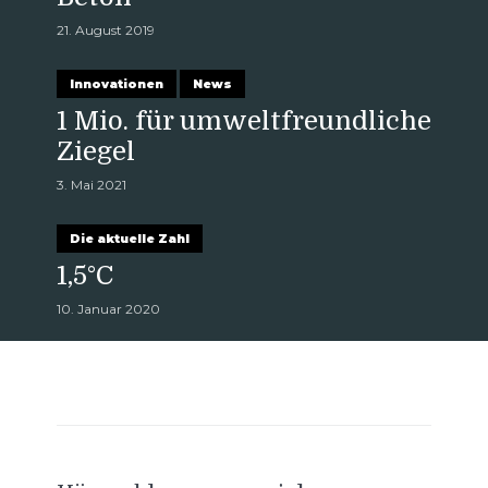
21. August 2019
Innovationen
News
1 Mio. für umweltfreundliche
Ziegel
3. Mai 2021
Die aktuelle Zahl
1,5°C
10. Januar 2020