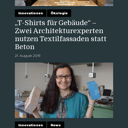
Innovationen
Ökologie
„T-Shirts für Gebäude“ –
Zwei Architekturexperten
nutzen Textilfassaden statt
Beton
21. August 2019
Innovationen
News