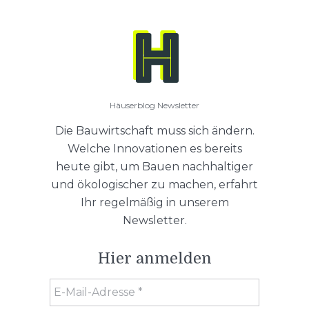
Häuserblog Newsletter
Die Bauwirtschaft muss sich ändern.
Welche Innovationen es bereits
heute gibt, um Bauen nachhaltiger
und ökologischer zu machen, erfahrt
Ihr regelmäßig in unserem
Newsletter.
Hier anmelden