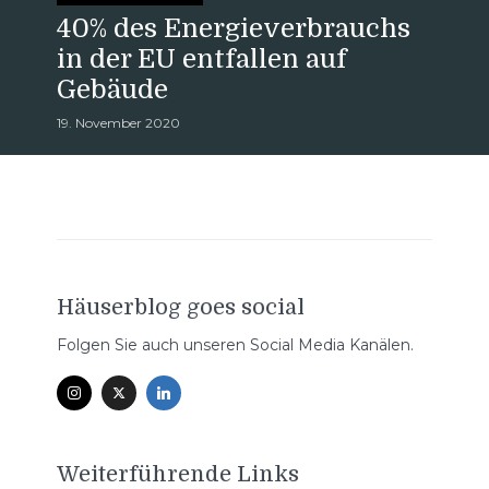
40% des Energieverbrauchs
in der EU entfallen auf
Gebäude
19. November 2020
Häuserblog goes social
Folgen Sie auch unseren Social Media Kanälen.
Weiterführende Links