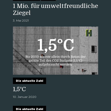
1 Mio. für umweltfreundliche
Ziegel
3. Mai 2021
Die aktuelle Zahl
1,5°C
10. Januar 2020
Die aktuelle Zahl