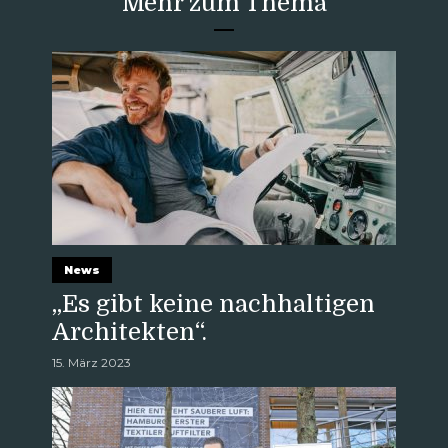
Mehr zum Thema
News
„Es gibt keine nachhaltigen
Architekten“.
15. März 2023