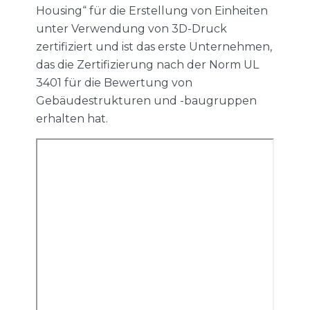
Housing“ für die Erstellung von Einheiten
unter Verwendung von 3D-Druck
zertifiziert und ist das erste Unternehmen,
das die Zertifizierung nach der Norm UL
3401 für die Bewertung von
Gebäudestrukturen und -baugruppen
erhalten hat.