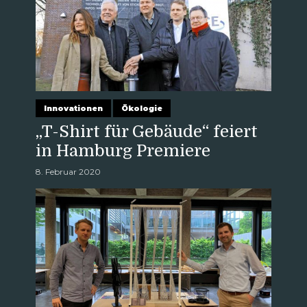
Innovationen
Ökologie
„T-Shirt für Gebäude“ feiert
in Hamburg Premiere
8. Februar 2020