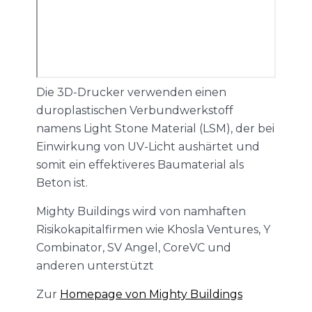
Die 3D-Drucker verwenden einen
duroplastischen Verbundwerkstoff
namens Light Stone Material (LSM), der bei
Einwirkung von UV-Licht aushärtet und
somit ein effektiveres Baumaterial als
Beton ist.
Mighty Buildings wird von namhaften
Risikokapitalfirmen wie Khosla Ventures, Y
Combinator, SV Angel, CoreVC und
anderen unterstützt
Zur
Homepage von Mighty Buildings